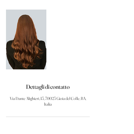
Dettagli di contatto
Via Dante Alighieri, 13, 70023 Gioia del Colle, BA,
Italia