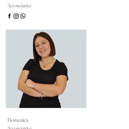
Acconciatrice
Domenica
Acconciatrice