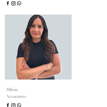
Milena
Acconciatrice