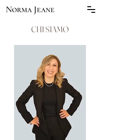
CHI SIAMO