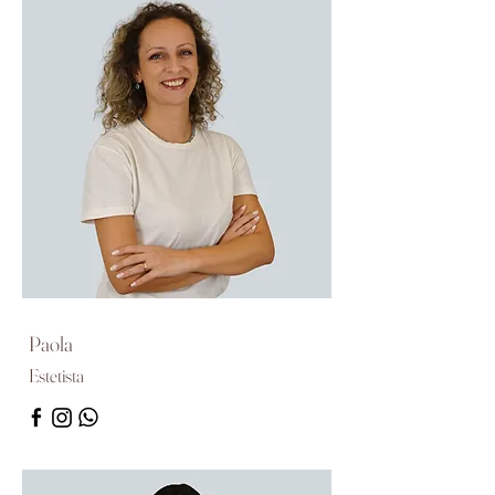
Paola
Estetista