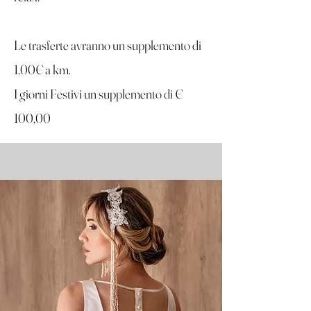
Le trasferte avranno un supplemento di
1,00€ a km.
I giorni Festivi un supplemento di €
100,00