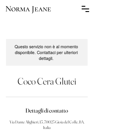
Questo servizio non è al momento
disponibile. Contattaci per ulteriori
dettagli.
Coco Cera Glutei
Dettagli di contatto
Via Dante Alighieri, 13, 70023 Gioia del Colle, BA,
Italia